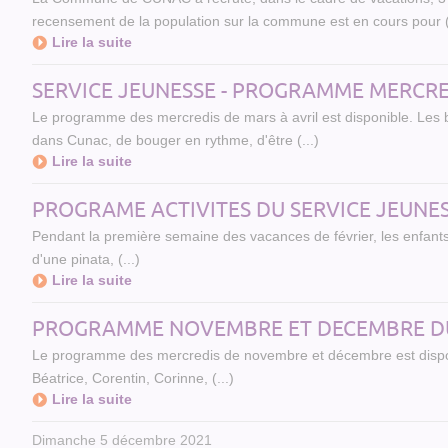
recensement de la population sur la commune est en cours pour (.
Lire la suite
SERVICE JEUNESSE - PROGRAMME MERCRE
Le programme des mercredis de mars à avril est disponible. Les b
dans Cunac, de bouger en rythme, d'être (...)
Lire la suite
PROGRAME ACTIVITES DU SERVICE JEUNES
Pendant la première semaine des vacances de février, les enfants 
d'une pinata, (...)
Lire la suite
PROGRAMME NOVEMBRE ET DECEMBRE DU
Le programme des mercredis de novembre et décembre est dispon
Béatrice, Corentin, Corinne, (...)
Lire la suite
Dimanche 5 décembre 2021