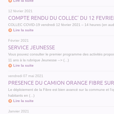
Lire la suite
12 février 2021
COMPTE RENDU DU COLLEC' DU 12 FEVRIE
COLLEC COVID-19 vendredi 12 février 2021 – 14 heures (en audio
Lire la suite
Février 2021
SERVICE JEUNESSE
Vous pouvez consulter le premier programme des activités propos
11 ans à la rubrique Jeunesse --> (...)
Lire la suite
vendredi 07 mai 2021
PRESENCE DU CAMION ORANGE FIBRE SU
Le déploiement de la Fibre est bien avancé sur la commune et l'
habitants en (...)
Lire la suite
Janvier 2021