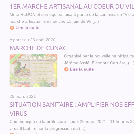
1ER MARCHE ARTISANAL AU COEUR DU VI
Mme REDON et son équipe faisant partie de la commission "Vie 
marché artisanal le dimanche 13 juin de 9h (...)
Lire la suite
A partir du 23 août 2020
MARCHE DE CUNAC
Organisé par la nouvelle municipalité
Jérôme Assié, Eléonore Carrière, (...
Lire la suite
25 mars 2021
SITUATION SANITAIRE : AMPLIFIER NOS E
VIRUS
Communiqué de la préfecture : jeudi 25 mars 2021 - 11 heures 30 Sit
virus Il faut freiner la progression du (...)