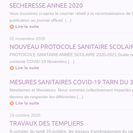
SECHERESSE ANNEE 2020
Vous trouverez ci-après le courrier relatif à la reconnaissance d
publication au journal officiel. (...)
Lire la suite
02 novembre 2020
NOUVEAU PROTOCOLE SANITAIRE SCOLAI
PROTOCOLE SANITAIRE ANNÉE SCOLAIRE 2020-2021 Guide relatif 
contexte COVID-19 Novembre (...)
Lire la suite
MESURES SANITAIRES COVID-19 TARN DU 
Mesdames et Messieurs, Nous sommes collectivement impactés par 
devons de respecter les différentes (...)
Lire la suite
19 octobre 2020
TRAVAUX DES TEMPLIERS
À compter du lundi 19 octobre, les travaux d’aménagement du carre