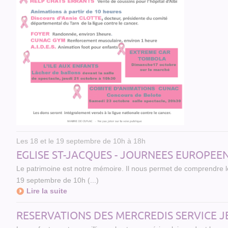
Les 18 et le 19 septembre de 10h à 18h
EGLISE ST-JACQUES - JOURNEES EUROPEE
Le patrimoine est notre mémoire. Il nous permet de comprendre le 
19 septembre de 10h (...)
Lire la suite
RESERVATIONS DES MERCREDIS SERVICE 