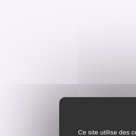
Ce site utilise des 