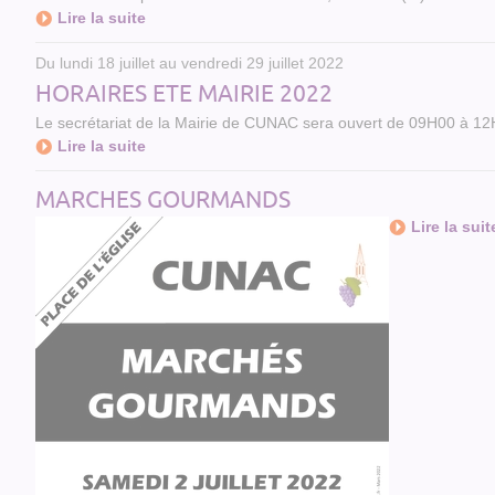
Lire la suite
Du lundi 18 juillet au vendredi 29 juillet 2022
HORAIRES ETE MAIRIE 2022
Le secrétariat de la Mairie de CUNAC sera ouvert de 09H00 à 12
Lire la suite
MARCHES GOURMANDS
Lire la suit