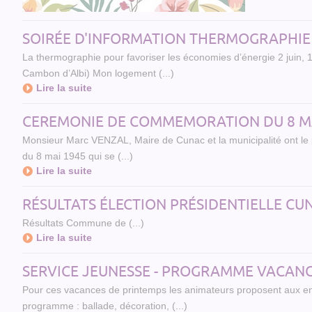
SOIRÉE D'INFORMATION THERMOGRAPHIE
La thermographie pour favoriser les économies d’énergie 2 juin, 
Cambon d’Albi) Mon logement (...)
Lire la suite
CEREMONIE DE COMMEMORATION DU 8 MA
Monsieur Marc VENZAL, Maire de Cunac et la municipalité ont le p
du 8 mai 1945 qui se (...)
Lire la suite
RÉSULTATS ÉLECTION PRÉSIDENTIELLE CUNA
Résultats Commune de (...)
Lire la suite
SERVICE JEUNESSE - PROGRAMME VACANCE
Pour ces vacances de printemps les animateurs proposent aux enfa
programme : ballade, décoration, (...)