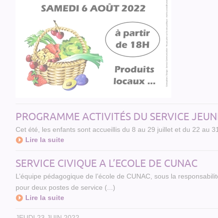
PROGRAMME ACTIVITÉS DU SERVICE JEUN
Cet été, les enfants sont accueillis du 8 au 29 juillet et du 22 au 3
Lire la suite
SERVICE CIVIQUE A L’ECOLE DE CUNAC
L’équipe pédagogique de l’école de CUNAC, sous la responsabil
pour deux postes de service (...)
Lire la suite
JEUDI 23 JUIN 2022