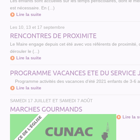
Les enfants sont accueillis sur les temps périscolaires, dont le 
est nécessaire. En (...)
Lire la suite
Les 10, 13 et 17 septembre
RENCONTRES DE PROXIMITE
Le Maire engage depuis cet été avec vos référents de proximité, 
dérouler le (...)
Lire la suite
PROGRAMME VACANCES ETE DU SERVICE 
Programme activités des vacances d'été 2021 enfants de 3-6 a
Lire la suite
SAMEDI 17 JUILLET ET SAMEDI 7 AOÛT
MARCHES GOURMANDS
Lire la s