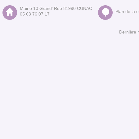
Mairie 10 Grand' Rue 81990 CUNAC
Plan de la
05 63 76 07 17
Dernière 