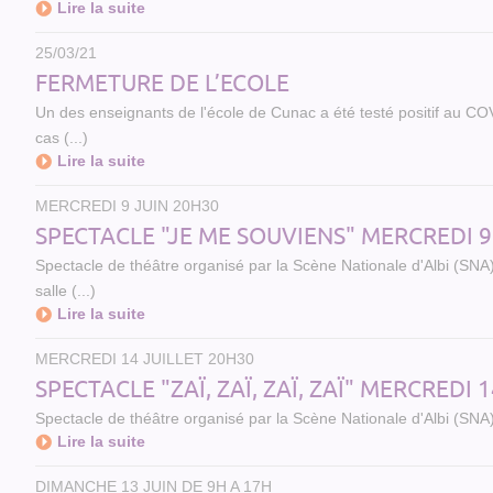
Lire la suite
25/03/21
FERMETURE DE L’ECOLE
Un des enseignants de l'école de Cunac a été testé positif au 
cas (...)
Lire la suite
MERCREDI 9 JUIN 20H30
SPECTACLE "JE ME SOUVIENS" MERCREDI 9
Spectacle de théâtre organisé par la Scène Nationale d'Albi (SNA)
salle (...)
Lire la suite
MERCREDI 14 JUILLET 20H30
SPECTACLE "ZAÏ, ZAÏ, ZAÏ, ZAÏ" MERCREDI 
Spectacle de théâtre organisé par la Scène Nationale d'Albi (SNA) - 
Lire la suite
DIMANCHE 13 JUIN DE 9H A 17H