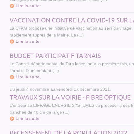
Lire la suite
VACCINATION CONTRE LA COVID-19 SUR
La CPAM propose une initiative de vaccination au sein du village. 
rapidement auprès de la Mairie. La (...)
Lire la suite
BUDGET PARTICIPATIF TARNAIS
Le Conseil départemental du Tarn lance, pour la première fois, une
Tarnais. D'un montant (...)
Lire la suite
Du jeudi 4 novembre au vendredi 17 décembre 2021.
TRAVAUX SUR LA VOIRIE - FIBRE OPTIQUE
L'entreprise EIFFAGE ENERGIE SYSTEMES va procéder à des trav
tranchée de 40 cm de large (...)
Lire la suite
RECENSEMENT DE LA POPULATION 2022