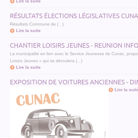
Lire la suite
RÉSULTATS ÉLECTIONS LÉGISLATIVES CUNAC -
Résultats Commune de (...)
Lire la suite
CHANTIER LOISIRS JEUNES - REUNION INFO
La municipalité en lien avec le Service Jeunesse de Cunac, propo
Loisirs Jeunes » qui se déroulera (...)
Lire la suite
EXPOSITION DE VOITURES ANCIENNES - DI
Lire la suit