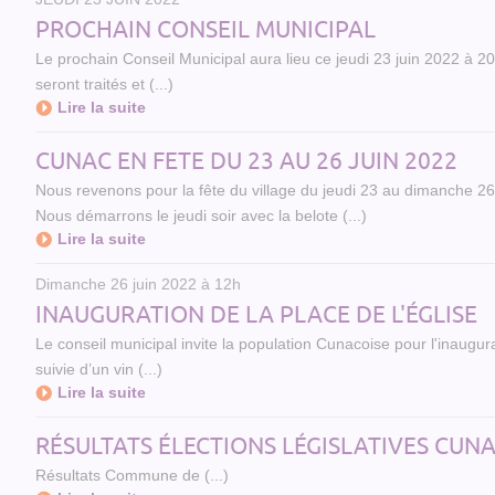
PROCHAIN CONSEIL MUNICIPAL
Le prochain Conseil Municipal aura lieu ce jeudi 23 juin 2022 à 2
seront traités et (...)
Lire la suite
CUNAC EN FETE DU 23 AU 26 JUIN 2022
Nous revenons pour la fête du village du jeudi 23 au dimanche 26
Nous démarrons le jeudi soir avec la belote (...)
Lire la suite
Dimanche 26 juin 2022 à 12h
INAUGURATION DE LA PLACE DE L'ÉGLISE
Le conseil municipal invite la population Cunacoise pour l'inaugur
suivie d’un vin (...)
Lire la suite
RÉSULTATS ÉLECTIONS LÉGISLATIVES CUNAC - 
Résultats Commune de (...)