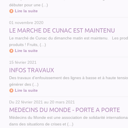
débuter pour une (...)
Lire la suite
01 novembre 2020
LE MARCHE DE CUNAC EST MAINTENU
Le marché de Cunac du dimanche matin est maintenu. Les produ
produits ! Fruits, (...)
Lire la suite
15 février 2021
INFOS TRAVAUX
Des travaux d’enfouissement des lignes à basse et à haute tension
générer des (...)
Lire la suite
Du 22 février 2021 au 20 mars 2021
MEDECINS DU MONDE - PORTE A PORTE
Médecins du Monde est une association de solidarité international
dans des situations de crises et (...)