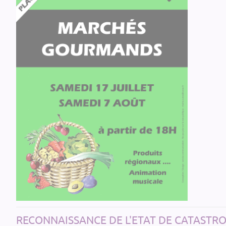
RECONNAISSANCE DE L'ETAT DE CATASTR