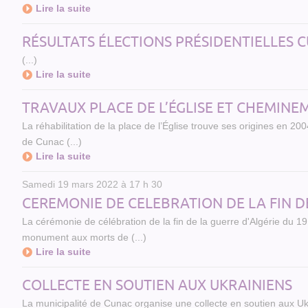
Lire la suite
RÉSULTATS ÉLECTIONS PRÉSIDENTIELLES CU
(...)
Lire la suite
TRAVAUX PLACE DE L’ÉGLISE ET CHEMIN
La réhabilitation de la place de l’Église trouve ses origines en 2
de Cunac (...)
Lire la suite
Samedi 19 mars 2022 à 17 h 30
CEREMONIE DE CELEBRATION DE LA FIN DE
La cérémonie de célébration de la fin de la guerre d'Algérie du
monument aux morts de (...)
Lire la suite
COLLECTE EN SOUTIEN AUX UKRAINIENS
La municipalité de Cunac organise une collecte en soutien aux Ukr