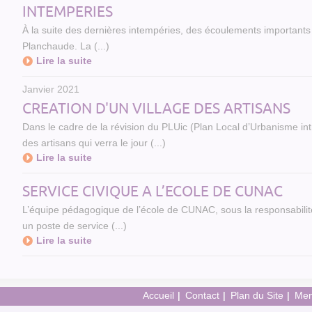
INTEMPERIES
À la suite des dernières intempéries, des écoulements important
Planchaude. La (...)
Lire la suite
Janvier 2021
CREATION D'UN VILLAGE DES ARTISANS
Dans le cadre de la révision du PLUic (Plan Local d’Urbanisme int
des artisans qui verra le jour (...)
Lire la suite
SERVICE CIVIQUE A L’ECOLE DE CUNAC
L’équipe pédagogique de l’école de CUNAC, sous la responsabili
un poste de service (...)
Lire la suite
Accueil
Contact
Plan du Site
Men