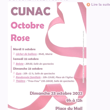
Lire la suit