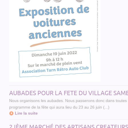
AUBADES POUR LA FETE DU VILLAGE SAMED
Nous organisons les aubades. Nous passerons donc dans toutes l
programme de la fête qui aura lieu du 23 au 26 juin (...)
Lire la suite
2 IÈME MARCHÉ DES ARTISANS CREATEURS - 