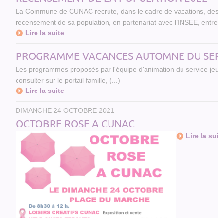
La Commune de CUNAC recrute, dans le cadre de vacations, des
recensement de sa population, en partenariat avec l’INSEE, entre (
Lire la suite
PROGRAMME VACANCES AUTOMNE DU SER
Les programmes proposés par l'équipe d'animation du service je
consulter sur le portail famille, (...)
Lire la suite
DIMANCHE 24 OCTOBRE 2021
OCTOBRE ROSE A CUNAC
Lire la su