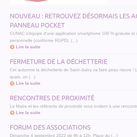
NOUVEAU : RETROUVEZ DÉSORMAIS LES AC
PANNEAU POCKET
CUNAC s'équipe d'une application smartphone 100 % gratuite et sa
personnelle (conforme RGPD), (...)
Lire la suite
FERMETURE DE LA DÉCHETTERIE
Cet automne la déchetterie de Saint-Juéry va faire peau neuve ! L
quais, un (...)
Lire la suite
RENCONTRES DE PROXIMITÉ
Le Maire et les référents de proximité vous invitent à une rencontr
Lire la suite
FORUM DES ASSOCIATIONS
Dimanche 4 septembre 2022 de 9h à 12h, Place du (...)