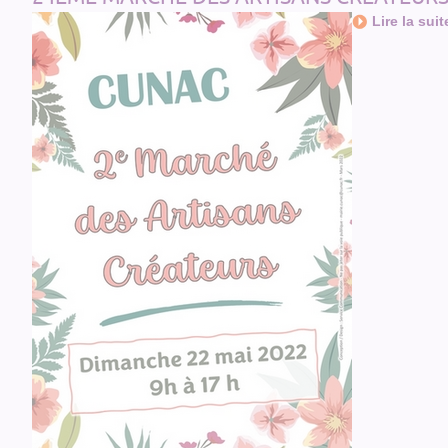
Lire la suit