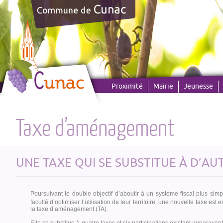
Panneau de gestion des cookies
Proximité
Mairie
Jeunesse
Taxe d’aménagement
UNE TAXE QUI SE SUBSTITUE À D’AU
Poursuivant le double objectif d’aboutir à un système fiscal plus sim
faculté d’optimiser l’utilisation de leur territoire, une nouvelle taxe es
la taxe d’aménagement (TA).