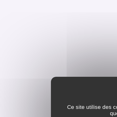
Ce site utilise des 
qu