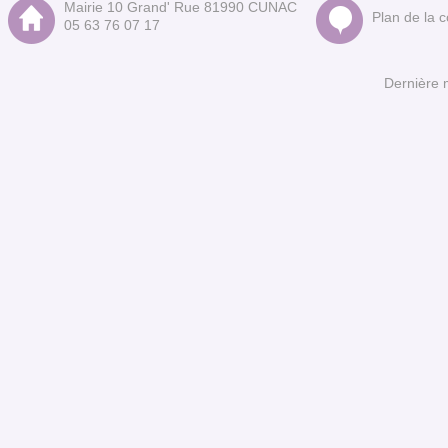
Mairie 10 Grand' Rue 81990 CUNAC
Plan de la
05 63 76 07 17
Dernière 