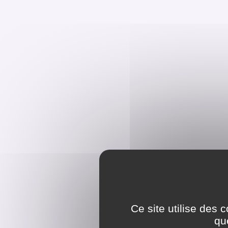
Ce site utilise des 
qu