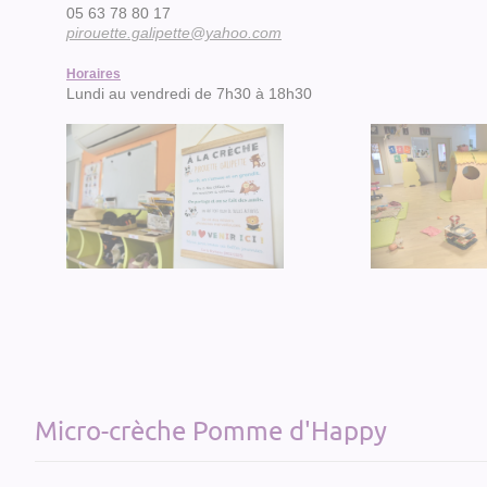
05 63 78 80 17
pirouette.galipette@yahoo.com
Horaires
Lundi au vendredi de 7h30 à 18h30
Micro-crèche Pomme d'Happy