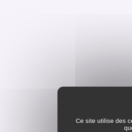
Ce site utilise des 
qu