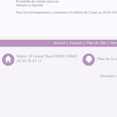
Possibilité de cuisine sans sel.
Allergies à signaler.
Pour tout renseignement, s’adresser à la Mairie de Cunac au 05 63 76 
Accueil
Contact
Plan du Site
Men
Mairie 10 Grand' Rue 81990 CUNAC
Plan de la
05 63 76 07 17
Dernière 