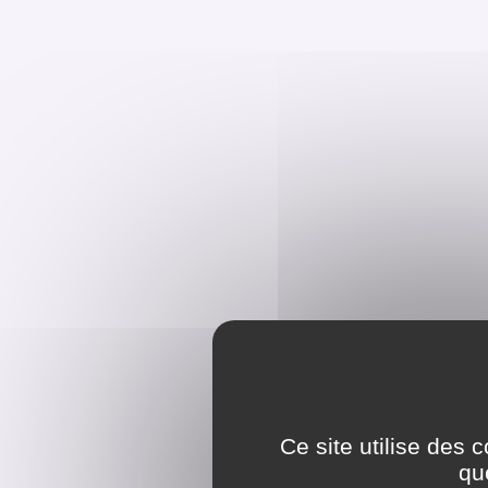
Ce site utilise des 
qu