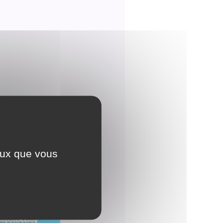
ceux que vous