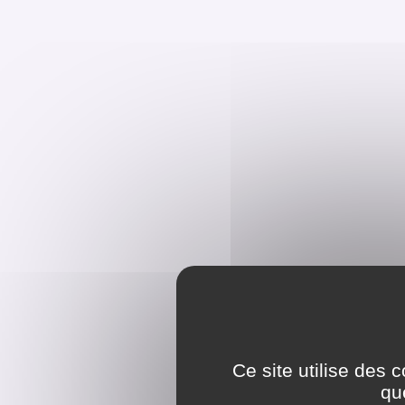
Ce site utilise des 
qu