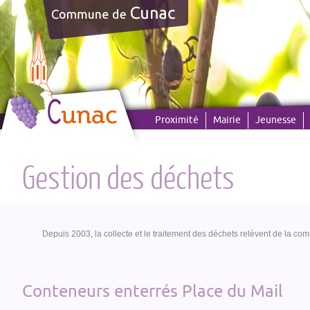
Panneau de gestion des cookies
Proximité
Mairie
Jeunesse
Gestion des déchets
Depuis 2003, la collecte et le traitement des déchets relèvent de la co
Conteneurs enterrés Place du Mail