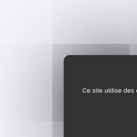
Ce site utilise de