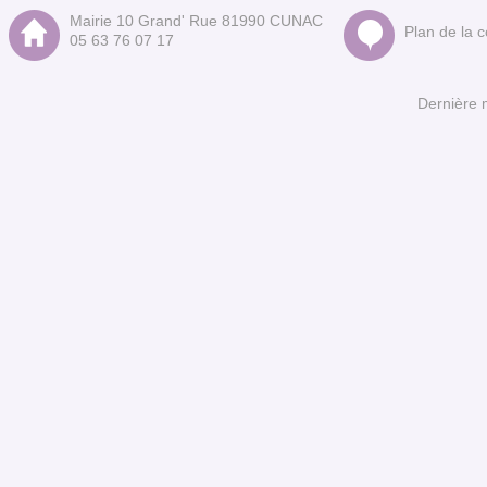
Mairie 10 Grand' Rue 81990 CUNAC
Plan de la
05 63 76 07 17
Dernière 